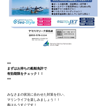
++
まずはお持ちの船舶免許で
有効期限をチェック！！
++
みなさまの状況に合わせた対策を行い、
マリンライフを楽しみましょう！！
春はもうすぐです！