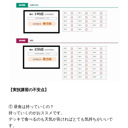
【実技講習の不安点】
① 昼食は持っていくの？
持っていくのがおススメです。
デッキで食べるのも天気が良ければとても気持ちがいいで
す。