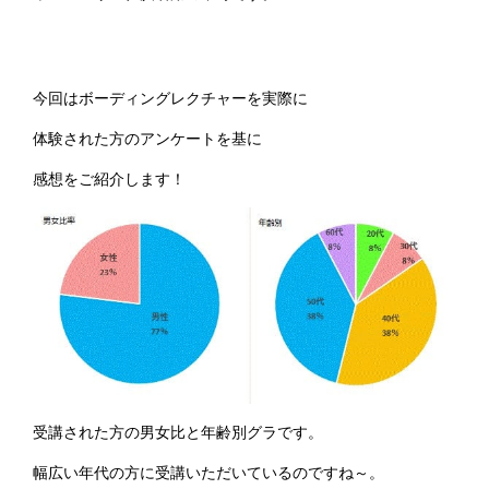
今回はボーディングレクチャーを実際に
体験された方のアンケートを基に
感想をご紹介します！
受講された方の男女比と年齢別グラです。
幅広い年代の方に受講いただいているのですね～。