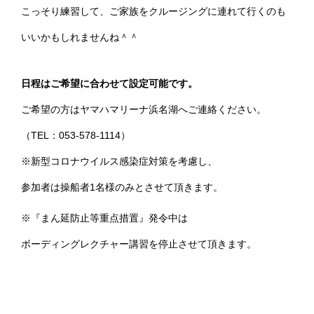
こっそり練習して、ご家族をクルージングに連れて行くのも
いいかもしれませんね＾＾
日程はご希望に合わせて設定可能です。
ご希望の方はヤマハマリーナ浜名湖へご連絡ください。
（TEL：053-578-1114）
※新型コロナウイルス感染症対策を考慮し、
参加者は操船者1名様のみとさせて頂きます。
※
『まん延防止等重点措置』発令中は
ボーディングレクチャー講習を停止させて頂きます。