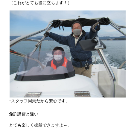
（これがとても役に立ちます！）
↑スタッフ同乗だから安心です。
免許講習と違い
とても楽しく操船できますよ～。