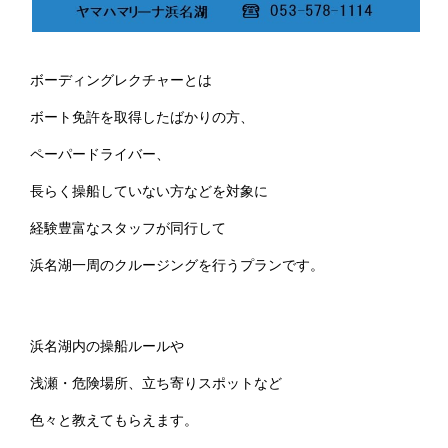
ボーディングレクチャーとは
ボート免許を取得したばかりの方、
ペーパードライバー、
長らく操船していない方などを対象に
経験豊富なスタッフが同行して
浜名湖一周のクルージングを行うプランです。
浜名湖内の操船ルールや
浅瀬・危険場所、立ち寄りスポットなど
色々と教えてもらえます。