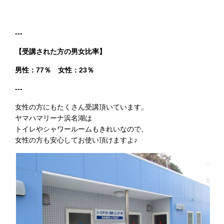
---
【受講された方の男女比率】
男性：77％ 女性：23％
---
女性の方にもたくさん受講頂いています。
ヤマハマリーナ浜名湖は
トイレやシャワールームもきれいなので、
女性の方も安心してお使い頂けますよ♪