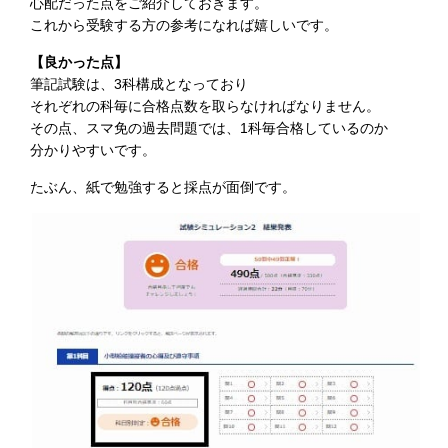
心配だった点をご紹介しておきます。
これから受験する方の参考になれば嬉しいです。
【良かった点】
筆記試験は、3科構成となっており
それぞれの科毎に合格点数を取らなければなりません。
その点、スマ免の過去問題では、1科毎合格しているのか
分かりやすいです。
たぶん、紙で勉強すると採点が面倒です。