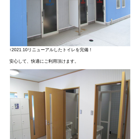
↑2021.10リニューアルしたトイレを完備！
安心して、快適にご利用頂けます。