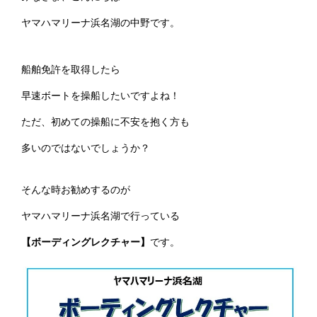
ヤマハマリーナ浜名湖の中野です。
船舶免許を取得したら
早速ボートを操船したいですよね！
ただ、初めての操船に不安を抱く方も
多いのではないでしょうか？
そんな時お勧めするのが
ヤマハマリーナ浜名湖で行っている
【ボーディングレクチャー】
です。