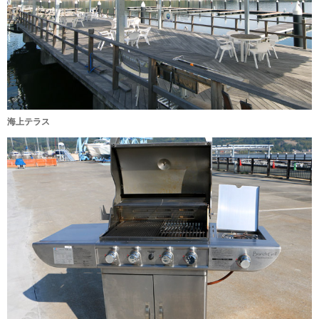
海上テラス