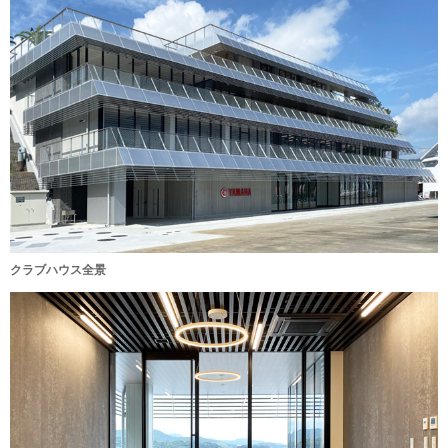
クラブハウス全景