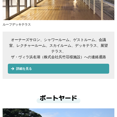
ルーフデッキテラス
オーナーズサロン、シャワールーム、ゲストルーム、会議
室、レクチャールーム、スカイルーム、デッキテラス、展望
テラス、
ザ・ヴィラ浜名湖（株式会社呉竹荘様施設）への連絡通路
詳細を見る
ボートヤード