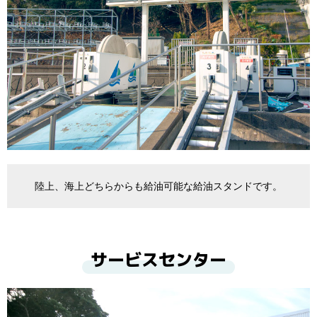
陸上、海上どちらからも給油可能な給油スタンドです。
サービスセンター