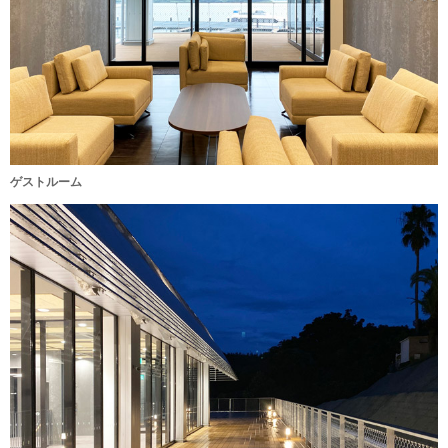
ゲストルーム