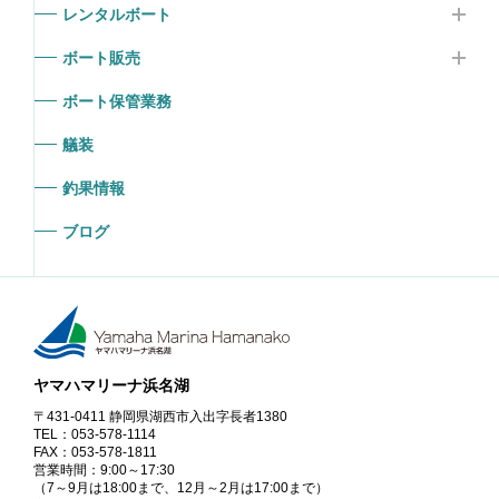
レンタルボート
ボート販売
ボート保管業務
艤装
釣果情報
ブログ
ヤマハマリーナ浜名湖
〒431-0411 静岡県湖西市入出字長者1380
TEL：053-578-1114
FAX：053-578-1811
営業時間：9:00～17:30
（7～9月は18:00まで、12月～2月は17:00まで）