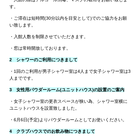
す。
・ご滞在は短時間(30分以内を目安として)でのご協力をお願
い致します。
・入館人数を制限させていただきます。
・窓は常時開放しております。
2 シャワーのご利用につきまして
・1回のご利用が男子シャワー室は4人まで女子シャワー室は3
人までです。
3 女性用パウダールーム(ユニットハウス)の設置のご案内
・女子シャワー室の更衣スペースが狭い為、シャワー室横に
ユニットハウスを設置致しました。
・6月6日(予定)よりパウダールームとしてお使いください。
4 クラブハウスでのお飲み物につきまして