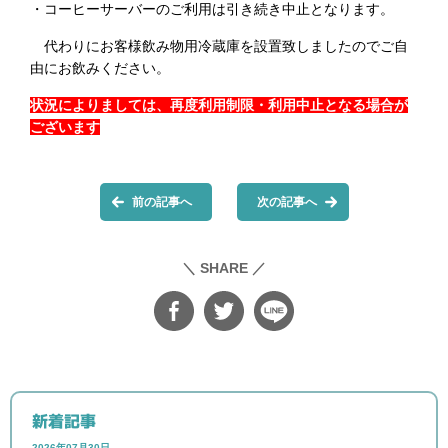
・コーヒーサーバーのご利用は引き続き中止となります。
代わりにお客様飲み物用冷蔵庫を設置致しましたのでご自
由にお飲みください。
状況によりましては、再度利用制限・利用中止となる場合が
ございます
前の記事へ
次の記事へ
＼ SHARE ／
新着記事
2026年07月30日