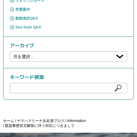
スタッフレポート
営業案内
船舶免許Q&A
Sea-Style Q&A
アーカイブ
キーワード検索
ホーム
ヤマハマリーナ浜名湖ブログ
Information
緊急事態宣言解除に伴う対応につきまして