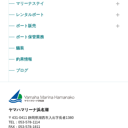
マリーナステイ
レンタルボート
ボート販売
ボート保管業務
艤装
釣果情報
ブログ
ヤマハマリーナ浜名湖
〒431-0411 静岡県湖西市入出字長者1380
TEL：053-578-1114
FAX：053-578-1811