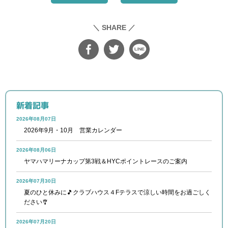
＼ SHARE ／
新着記事
2026年08月07日
2026年9月・10月 営業カレンダー
2026年08月06日
ヤマハマリーナカップ第3戦＆HYCポイントレースのご案内
2026年07月30日
夏のひと休みに🎵クラブハウス４Fテラスで涼しい時間をお過ごしく
ださい🎐
2026年07月20日