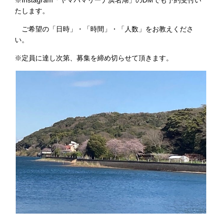
※Instagram「ヤマハマリーナ浜名湖」のDMでも予約受付い
たします。
ご希望の「日時」・「時間」・「人数」をお教えくださ
い。
※定員に達し次第、募集を締め切らせて頂きます。