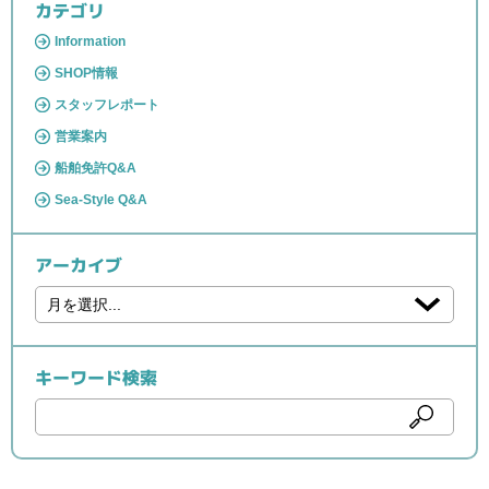
カテゴリ
Information
SHOP情報
スタッフレポート
営業案内
船舶免許Q&A
Sea-Style Q&A
アーカイブ
キーワード検索