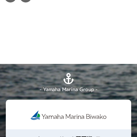
- Yamaha Marina Group -