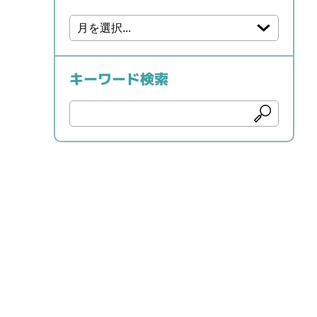
キーワード検索