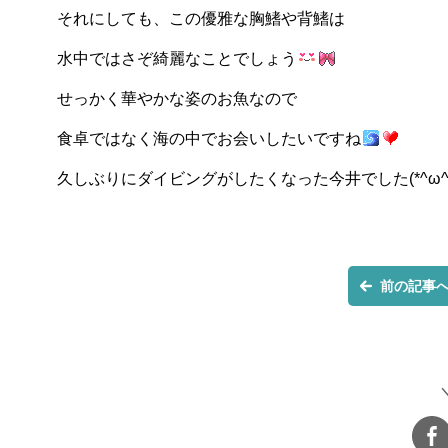
それにしても、この優雅な胸鰭や背鰭は
水中ではさぞ綺麗なことでしょう
せっかく華やかな姿のお魚なので
食卓ではなく海の中でお会いしたいですね
久しぶりにダイビングがしたくなった今井でした(*^ω^*
前の記事