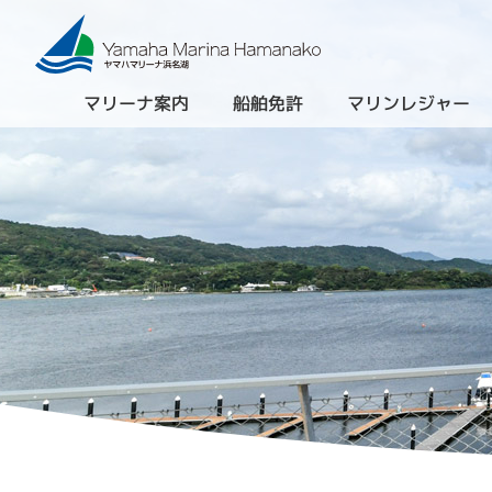
マリーナ案内
船舶免許
マリンレジャー
（進級