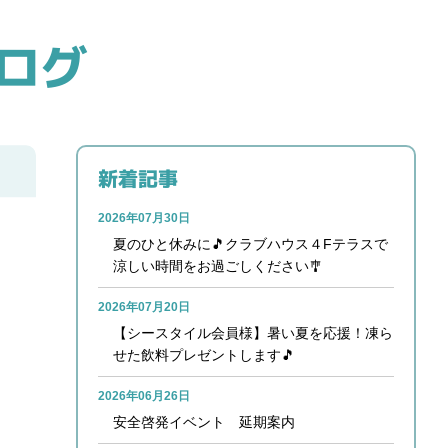
ログ
新着記事
2026年07月30日
夏のひと休みに🎵クラブハウス４Fテラスで
涼しい時間をお過ごしください🎐
2026年07月20日
【シースタイル会員様】暑い夏を応援！凍ら
せた飲料プレゼントします🎵
2026年06月26日
安全啓発イベント 延期案内