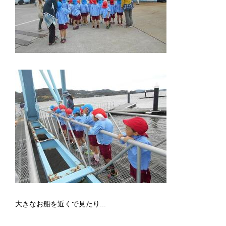
大きなお船を近くで見たり...