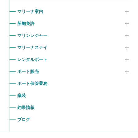
マリーナ案内
船舶免許
マリンレジャー
マリーナステイ
レンタルボート
ボート販売
ボート保管業務
艤装
釣果情報
ブログ