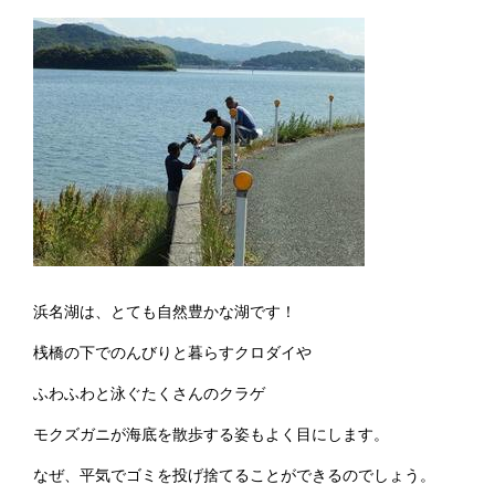
浜名湖は、とても自然豊かな湖です！
桟橋の下でのんびりと暮らすクロダイや
ふわふわと泳ぐたくさんのクラゲ
モクズガニが海底を散歩する姿もよく目にします。
なぜ、平気でゴミを投げ捨てることができるのでしょう。