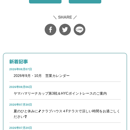
＼ SHARE ／
新着記事
2026年08月07日
2026年9月・10月 営業カレンダー
2026年08月06日
ヤマハマリーナカップ第3戦＆HYCポイントレースのご案内
2026年07月30日
夏のひと休みに🎵クラブハウス４Fテラスで涼しい時間をお過ごしく
ださい🎐
2026年07月20日