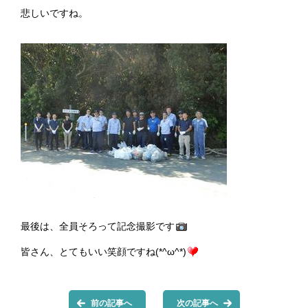
悲しいですね。
最後は、全員そろって記念撮影です
皆さん、とてもいい笑顔ですね(*^ω^*)
前の記事へ
次の記事へ