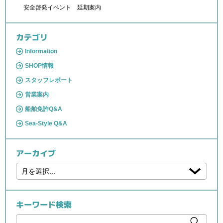
安全啓発イベント 延期案内
カテゴリ
Information
SHOP情報
スタッフレポート
営業案内
船舶免許Q&A
Sea-Style Q&A
アーカイブ
キーワード検索