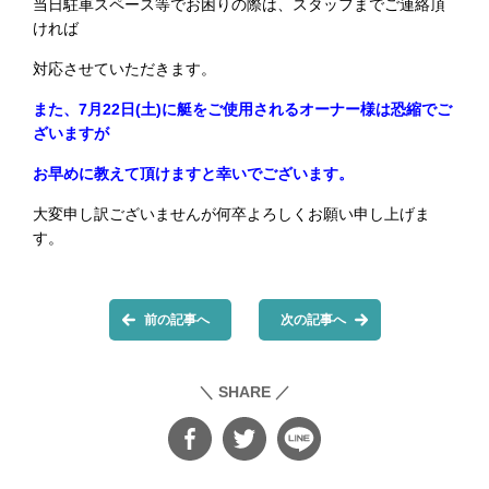
当日駐車スペース等でお困りの際は、スタッフまでご連絡頂
ければ
対応させていただきます。
また、7月22日(土)に艇をご使用されるオーナー様は恐縮でご
ざいますが
お早めに教えて頂けますと幸いでございます。
大変申し訳ございませんが何卒よろしくお願い申し上げま
す。
前の記事へ
次の記事へ
＼ SHARE ／