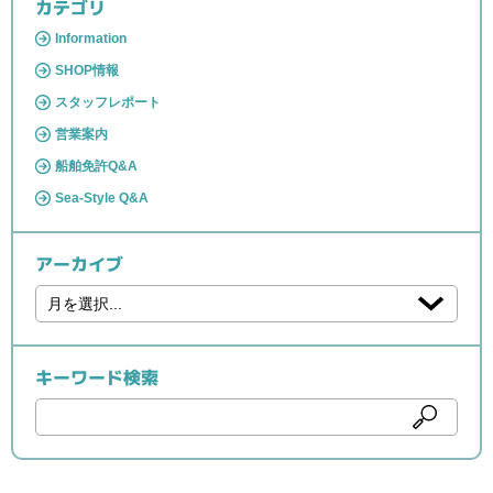
カテゴリ
Information
SHOP情報
スタッフレポート
営業案内
船舶免許Q&A
Sea-Style Q&A
アーカイブ
キーワード検索