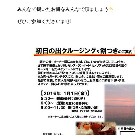
みんなで搗いたお餅をみんなで頂ましょう
ぜひご参加くださいませ!!