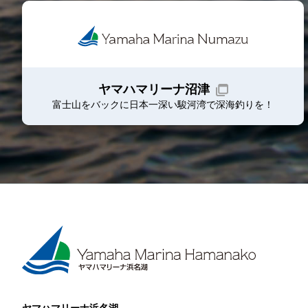
ヤマハマリーナ沼津
富士山をバックに日本一深い駿河湾で深海釣りを！
ヤマハマリーナ浜名湖