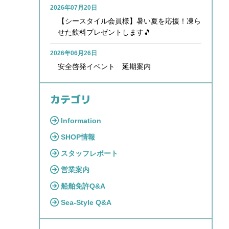
2026年07月20日
【シースタイル会員様】暑い夏を応援！凍ら
せた飲料プレゼントします🎵
2026年06月26日
安全啓発イベント 延期案内
カテゴリ
Information
SHOP情報
スタッフレポート
営業案内
船舶免許Q&A
Sea-Style Q&A