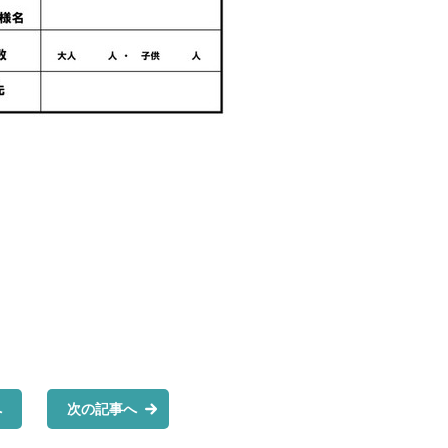
へ
次の記事へ