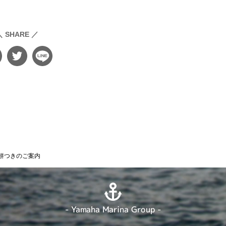
＼ SHARE ／
餅つきのご案内
- Yamaha Marina Group -