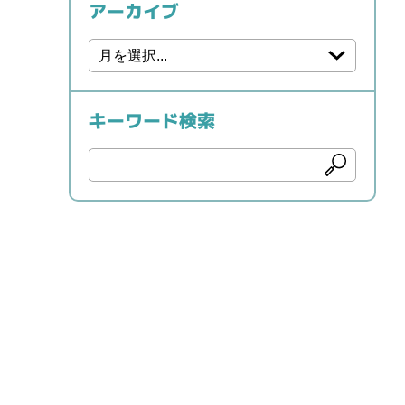
アーカイブ
キーワード検索