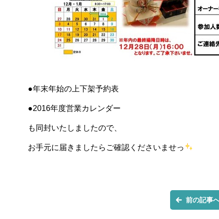
●年末年始の上下架予約表
●2016年度営業カレンダー
も同封いたしましたので、
お手元に届きましたらご確認くださいませっ
前の記事