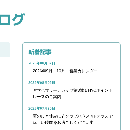
ログ
新着記事
2026年08月07日
2026年9月・10月 営業カレンダー
2026年08月06日
ヤマハマリーナカップ第3戦＆HYCポイント
レースのご案内
2026年07月30日
夏のひと休みに🎵クラブハウス４Fテラスで
涼しい時間をお過ごしください🎐