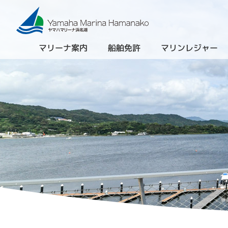
マリーナ案内
船舶免許
マリンレジャー
（進級