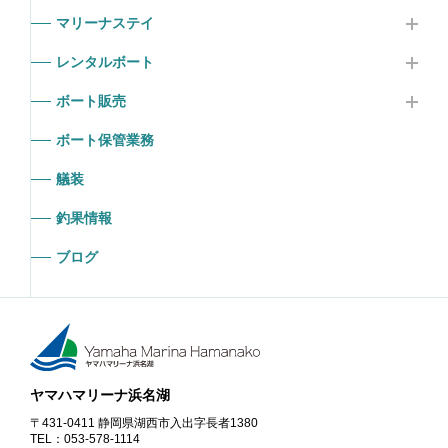
マリーナステイ
レンタルボート
ボート販売
ボート保管業務
艤装
釣果情報
ブログ
ヤマハマリーナ浜名湖
〒431-0411 静岡県湖西市入出字長者1380
TEL：053-578-1114