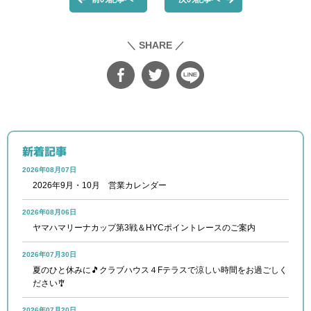
＼ SHARE ／
新着記事
2026年08月07日
2026年9月・10月 営業カレンダー
2026年08月06日
ヤマハマリーナカップ第3戦＆HYCポイントレースのご案内
2026年07月30日
夏のひと休みに🎵クラブハウス４Fテラスで涼しい時間をお過ごしく
ださい🎐
2026年07月20日