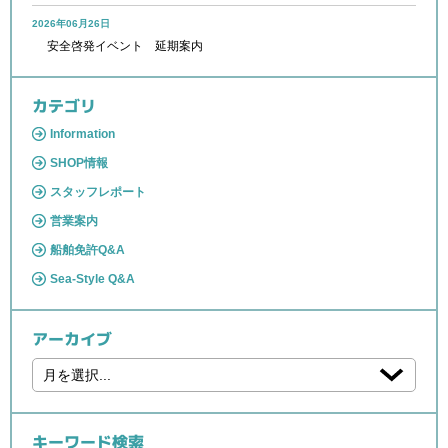
2026年06月26日
安全啓発イベント 延期案内
カテゴリ
Information
SHOP情報
スタッフレポート
営業案内
船舶免許Q&A
Sea-Style Q&A
アーカイブ
キーワード検索