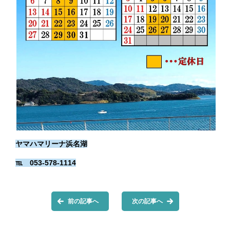
ヤマハマリーナ浜名湖
℡ 053-578-1114
前の記事へ
次の記事へ