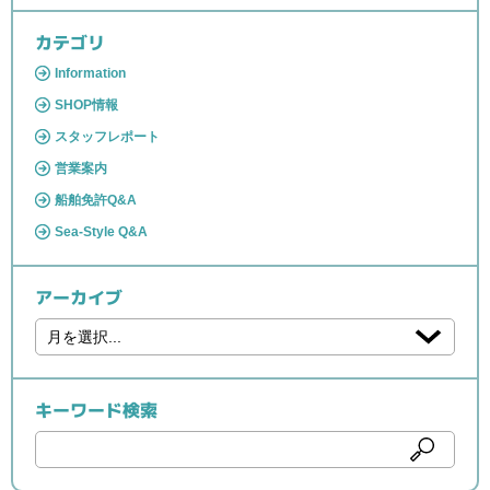
カテゴリ
Information
SHOP情報
スタッフレポート
営業案内
船舶免許Q&A
Sea-Style Q&A
アーカイブ
キーワード検索