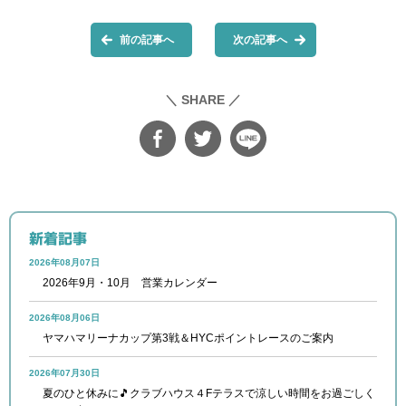
前の記事へ
次の記事へ
＼ SHARE ／
新着記事
2026年08月07日
2026年9月・10月 営業カレンダー
2026年08月06日
ヤマハマリーナカップ第3戦＆HYCポイントレースのご案内
2026年07月30日
夏のひと休みに🎵クラブハウス４Fテラスで涼しい時間をお過ごしく