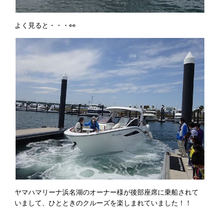
よく見ると・・・👀
ヤマハマリーナ浜名湖のオーナー様が後部座席に乗船されて
いまして、ひとときのクルーズを楽しまれていました！！