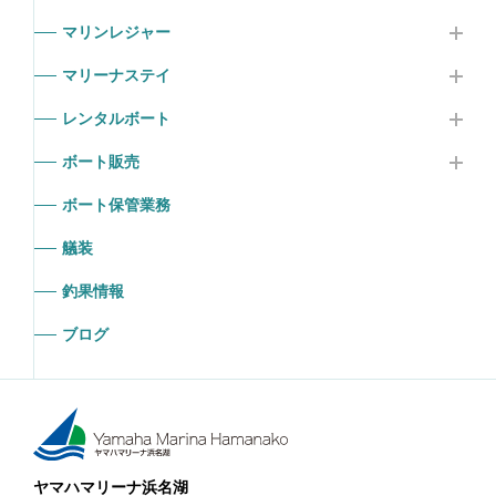
マリンレジャー
マリーナステイ
レンタルボート
ボート販売
ボート保管業務
艤装
釣果情報
ブログ
ヤマハマリーナ浜名湖