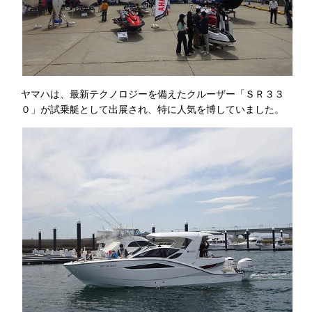
ヤマハは、最新テクノロジーを備えたクルーザー「ＳＲ３３
０」が試乗艇として出展され、特に人気を博していました。