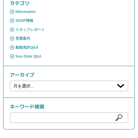
カテゴリ
Information
SHOP情報
スタッフレポート
営業案内
船舶免許Q&A
Sea-Style Q&A
アーカイブ
キーワード検索