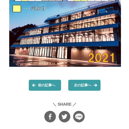
前の記事へ
次の記事へ
＼ SHARE ／