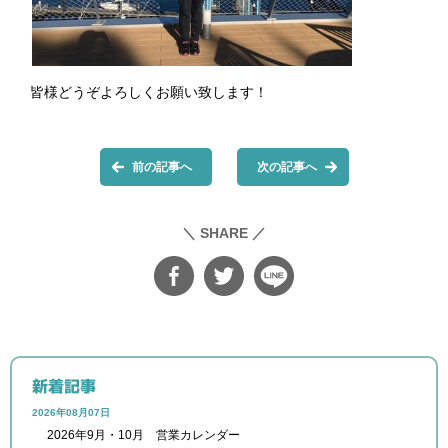
皆様どうぞよろしくお願い致します！
前の記事へ
次の記事へ
＼ SHARE ／
新着記事
2026年08月07日
2026年9月・10月 営業カレンダー