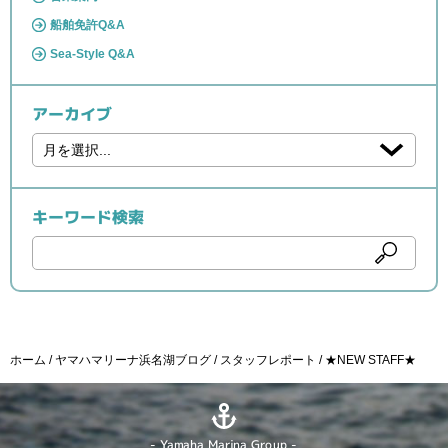
船舶免許Q&A
Sea-Style Q&A
アーカイブ
キーワード検索
ホーム
ヤマハマリーナ浜名湖ブログ
スタッフレポート
★NEW STAFF★
- Yamaha Marina Group -