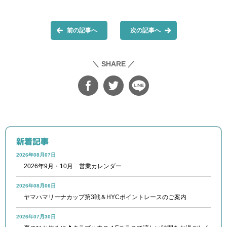
前の記事へ
次の記事へ
＼ SHARE ／
新着記事
2026年08月07日
2026年9月・10月 営業カレンダー
2026年08月06日
ヤマハマリーナカップ第3戦＆HYCポイントレースのご案内
2026年07月30日