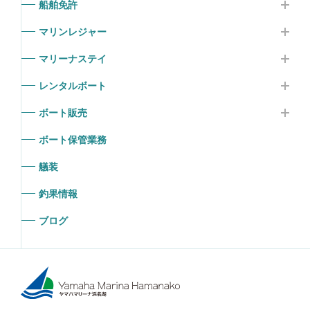
船舶免許
マリンレジャー
マリーナステイ
レンタルボート
ボート販売
ボート保管業務
艤装
釣果情報
ブログ