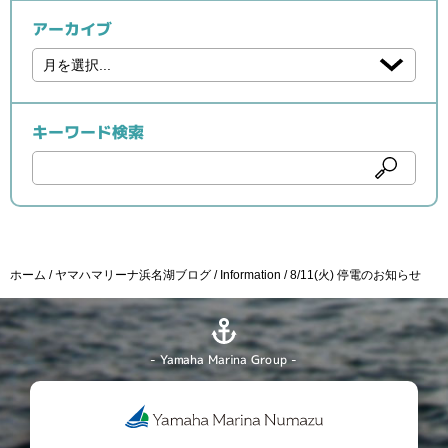
アーカイブ
キーワード検索
ホーム
ヤマハマリーナ浜名湖ブログ
Information
8/11(火) 停電のお知らせ
- Yamaha Marina Group -