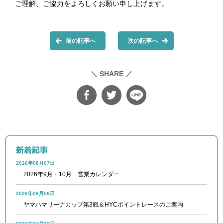
ご理解、ご協力をよろしくお願い申し上げます。
前の記事へ
次の記事へ
＼ SHARE ／
新着記事
2026年08月07日
2026年9月・10月 営業カレンダー
2026年08月06日
ヤマハマリーナカップ第3戦＆HYCポイントレースのご案内