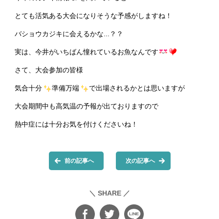
とても活気ある大会になりそうな予感がしますね！
バショウカジキに会えるかな...？？
実は、今井がいちばん憧れているお魚なんです
さて、大会参加の皆様
気合十分
準備万端
で出場されるかとは思いますが
大会期間中も高気温の予報が出ておりますので
熱中症には十分お気を付けくださいね！
前の記事へ
次の記事へ
＼ SHARE ／