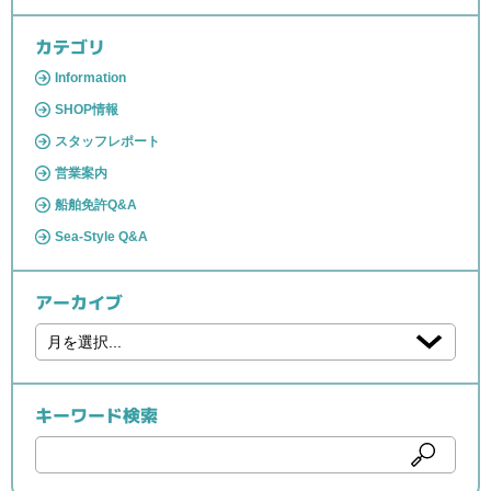
カテゴリ
Information
SHOP情報
スタッフレポート
営業案内
船舶免許Q&A
Sea-Style Q&A
アーカイブ
キーワード検索