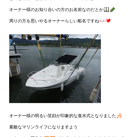
オーナー様のお知り合いの方のお名前なのだとか
周りの方を思いやるオーナーらしい船名ですね
オーナー様の明るい笑顔が印象的な進水式となりました
素敵なマリンライフになりますよう