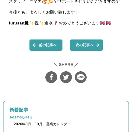
スタッフ一同全力
でサポートさせていただきますので
今後とも、よろしくお願い致します！
furusan艇
祝
進水
おめでとうございます
前の記事へ
次の記事へ
＼ SHARE ／
新着記事
2026年08月07日
2026年9月・10月 営業カレンダー