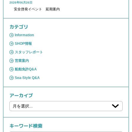
2026年06月26日
安全啓発イベント 延期案内
カテゴリ
Information
SHOP情報
スタッフレポート
営業案内
船舶免許Q&A
Sea-Style Q&A
アーカイブ
キーワード検索