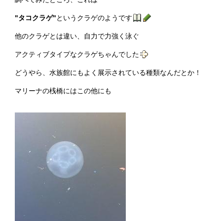
"タコクラゲ"
というクラゲのようです
他のクラゲとは違い、自力で力強く泳ぐ
アクティブタイプなクラゲちゃんでした
どうやら、水族館にもよく展示されている種類なんだとか！
マリーナの桟橋にはこの他にも