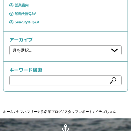
営業案内
船舶免許Q&A
Sea-Style Q&A
アーカイブ
キーワード検索
ホーム
ヤマハマリーナ浜名湖ブログ
スタッフレポート
イチゴちゃん