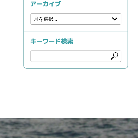
アーカイブ
キーワード検索