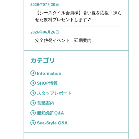
2026年07月20日
【シースタイル会員様】暑い夏を応援！凍ら
せた飲料プレゼントします🎵
2026年06月26日
安全啓発イベント 延期案内
カテゴリ
Information
SHOP情報
スタッフレポート
営業案内
船舶免許Q&A
Sea-Style Q&A