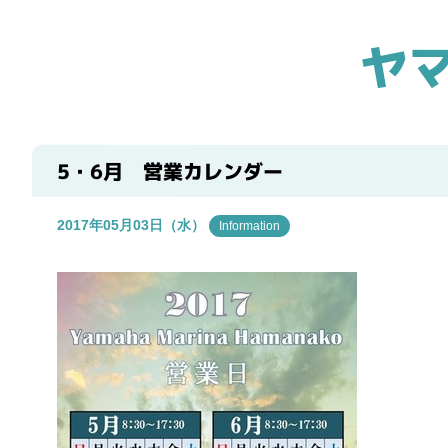
ヤ
5・6月 営業カレンダー
2017年05月03日（水）
Information