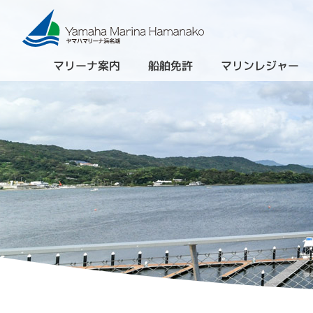
マリーナ案内
船舶免許
マリンレジャー
（進級