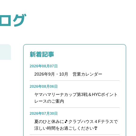
ログ
新着記事
2026年08月07日
2026年9月・10月 営業カレンダー
2026年08月06日
ヤマハマリーナカップ第3戦＆HYCポイント
レースのご案内
2026年07月30日
夏のひと休みに🎵クラブハウス４Fテラスで
涼しい時間をお過ごしください🎐