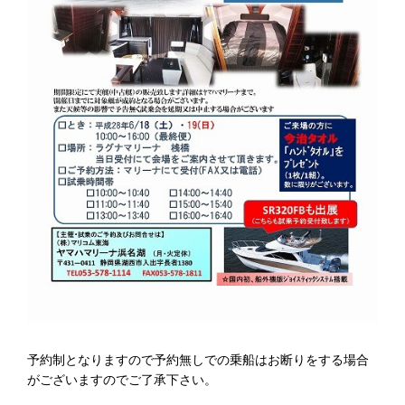
予約制となりますので予約無しでの乗船はお断りをする場合
がございますのでご了承下さい。