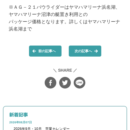
※ＡＧ－２１バウライダーはヤマハマリーナ浜名湖、
ヤマハマリーナ沼津の艇置き利用との
パッケージ価格となります。詳しくはヤマハマリーナ
浜名湖まで
前の記事へ
次の記事へ
＼ SHARE ／
新着記事
2026年08月07日
2026年9月・10月 営業カレンダー