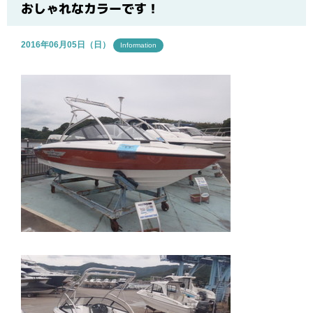
ブログ
おしゃれなカラーです！
2016年06月05日（日）
Information