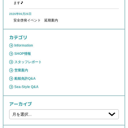
ます🎵
2026年06月26日
安全啓発イベント 延期案内
カテゴリ
Information
SHOP情報
スタッフレポート
営業案内
船舶免許Q&A
Sea-Style Q&A
アーカイブ