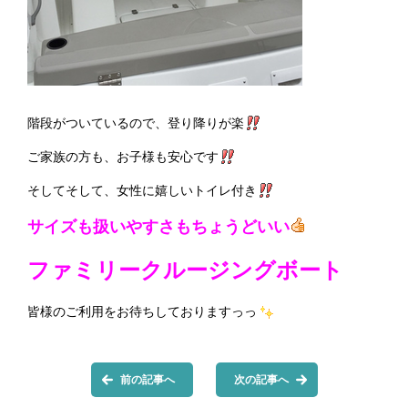
階段がついているので、登り降りが楽
ご家族の方も、お子様も安心です
そしてそして、女性に嬉しいトイレ付き
サイズも扱いやすさもちょうどいい
ファミリークルージングボート
皆様のご利用をお待ちしておりますっっ
前の記事へ
次の記事へ