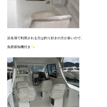
浜名湖で利用される方は釣り好きの方が多いので、
魚群探知機付き