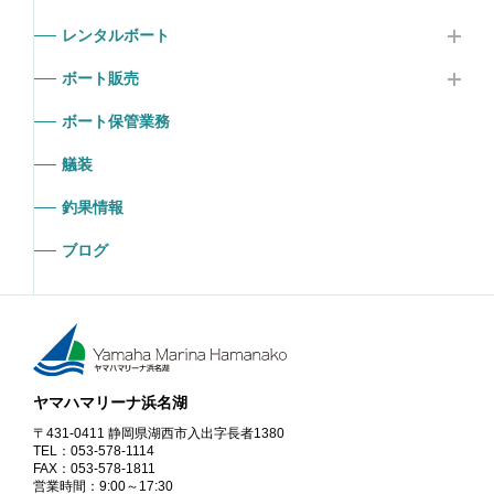
レンタルボート
ボート販売
ボート保管業務
艤装
釣果情報
ブログ
ヤマハマリーナ浜名湖
〒431-0411 静岡県湖西市入出字長者1380
TEL：053-578-1114
FAX：053-578-1811
営業時間：9:00～17:30