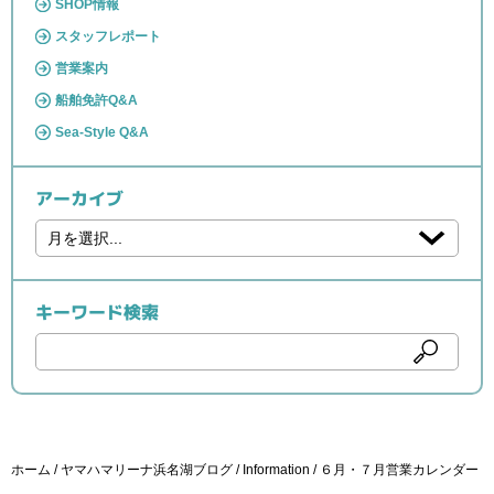
SHOP情報
スタッフレポート
営業案内
船舶免許Q&A
Sea-Style Q&A
アーカイブ
キーワード検索
ホーム
ヤマハマリーナ浜名湖ブログ
Information
６月・７月営業カレンダー