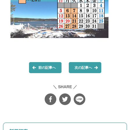
前の記事へ
次の記事へ
＼ SHARE ／