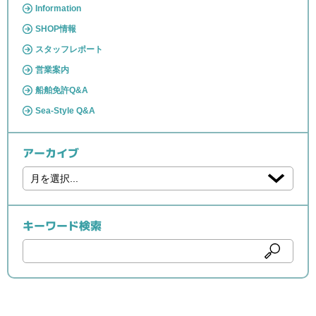
Information
SHOP情報
スタッフレポート
営業案内
船舶免許Q&A
Sea-Style Q&A
アーカイブ
キーワード検索