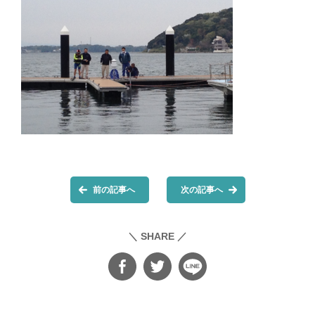
前の記事へ
次の記事へ
＼ SHARE ／