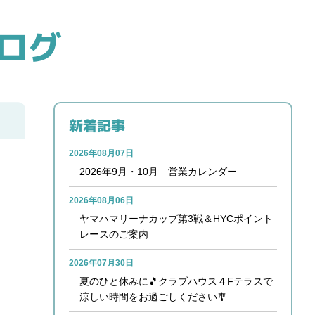
ログ
新着記事
2026年08月07日
2026年9月・10月 営業カレンダー
2026年08月06日
ヤマハマリーナカップ第3戦＆HYCポイント
レースのご案内
2026年07月30日
夏のひと休みに🎵クラブハウス４Fテラスで
涼しい時間をお過ごしください🎐