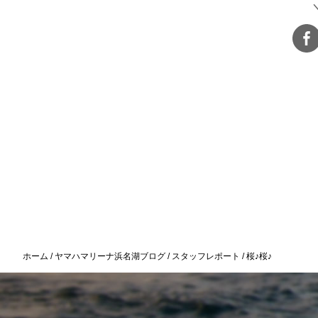
ホーム
ヤマハマリーナ浜名湖ブログ
スタッフレポート
桜♪桜♪