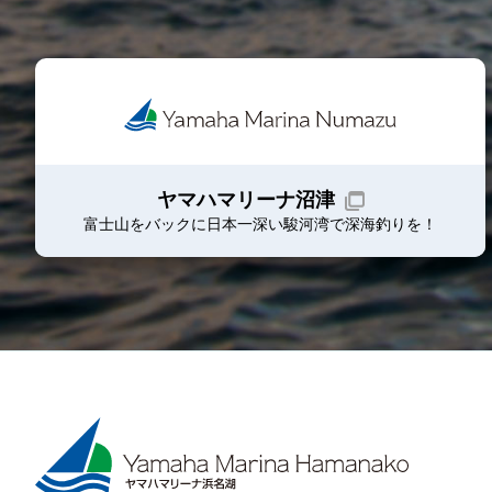
ヤマハマリーナ沼津
富士山をバックに日本一深い駿河湾で深海釣りを！