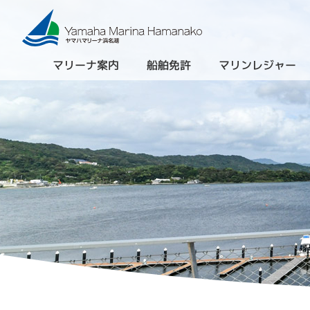
マリーナ案内
船舶免許
マリンレジャー
（進級