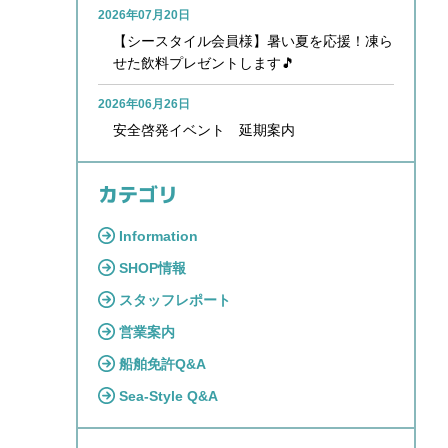
2026年07月20日
【シースタイル会員様】暑い夏を応援！凍ら
せた飲料プレゼントします🎵
2026年06月26日
安全啓発イベント 延期案内
カテゴリ
Information
SHOP情報
スタッフレポート
営業案内
船舶免許Q&A
Sea-Style Q&A