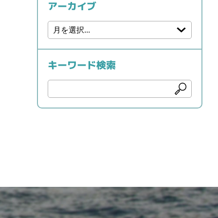
アーカイブ
キーワード検索