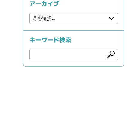
アーカイブ
キーワード検索