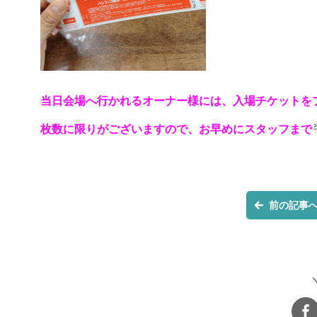
当日会場へ行かれるオーナー様には、入場チケットをプ
枚数に限りがございますので、お早めにスタッフまで
前の記事