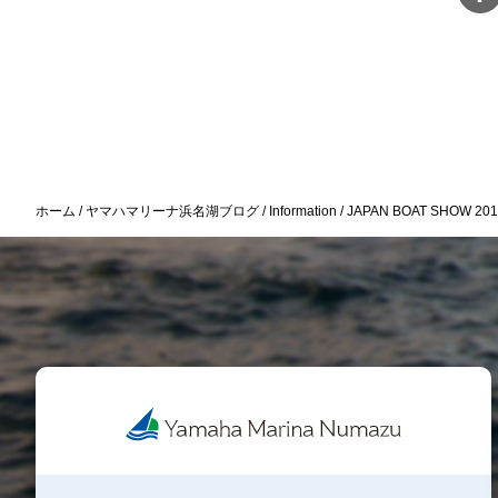
ホーム
ヤマハマリーナ浜名湖ブログ
Information
JAPAN BOAT SHOW 2