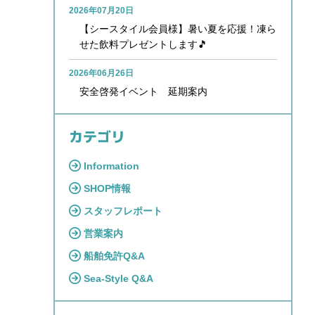
2026年07月20日
【シースタイル会員様】暑い夏を応援！凍ら
せた飲料プレゼントします🎵
2026年06月26日
安全啓発イベント 延期案内
カテゴリ
Information
SHOP情報
スタッフレポート
営業案内
船舶免許Q&A
Sea-Style Q&A