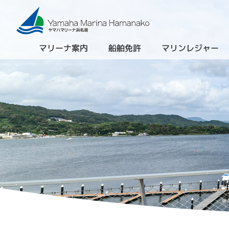
マリーナ案内
船舶免許
マリンレジャー
（進級