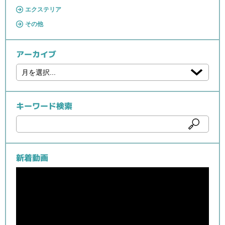
エクステリア
その他
アーカイブ
キーワード検索
新着動画