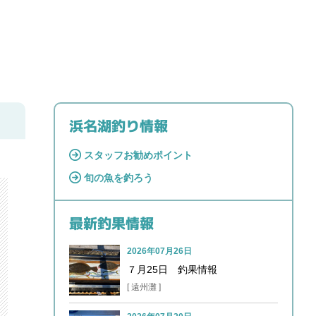
浜名湖釣り情報
スタッフお勧めポイント
旬の魚を釣ろう
最新釣果情報
2026年07月26日
７月25日 釣果情報
[ 遠州灘 ]