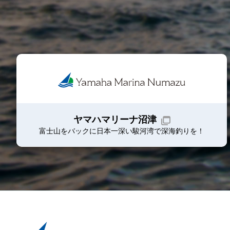
ヤマハマリーナ沼津
富士山をバックに日本一深い駿河湾で深海釣りを！