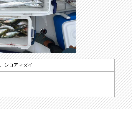
、シロアマダイ