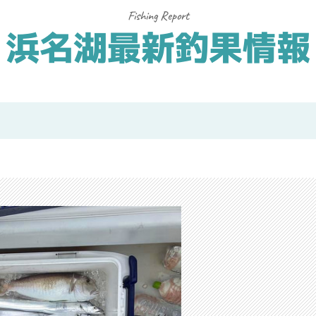
浜名湖最新釣果情報