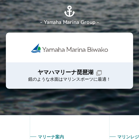
- Yamaha Marina Group -
ヤマハマリーナ琵琶湖
鏡のような水面はマリンスポーツに最適！
マリーナ案内
マリンレジ