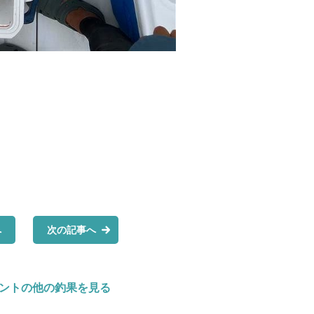
へ
次の記事へ
ントの他の釣果を見る