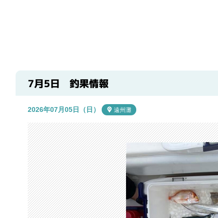
7月5日 釣果情報
2026年07月05日（日）
遠州灘