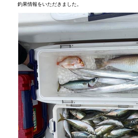
釣果情報をいただきました。