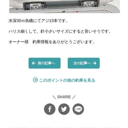
水深30ｍ魚礁にてアジ13本です。
ハリス細くして、針小さいサイズにすると良いそうです。
オーナー様 釣果情報をありがとうございます。
前の記事へ
次の記事へ
このポイントの他の釣果を見る
＼ SHARE ／