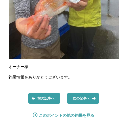
オーナー様
釣果情報をありがとうございます。
前の記事へ
次の記事へ
このポイントの他の釣果を見る