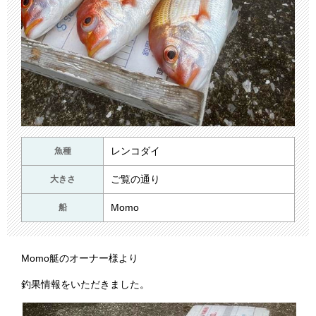
レンコダイ
魚種
ご覧の通り
大きさ
Momo
船
Momo艇のオーナー様より
釣果情報をいただきました。