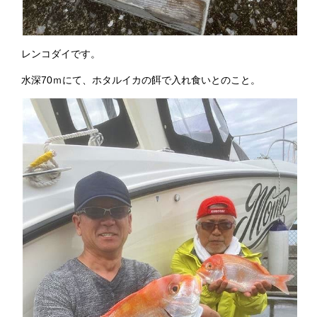
レンコダイです。
水深70ｍにて、ホタルイカの餌で入れ食いとのこと。