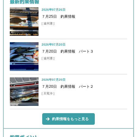
最新釣果情報
2026年07月26日
７月25日 釣果情報
[ 遠州灘 ]
2026年07月20日
７月20日 釣果情報 パート３
[ 遠州灘 ]
2026年07月20日
７月20日 釣果情報 パート２
[ 天竜沖 ]
釣果情報をもっと見る