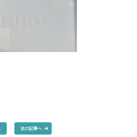
へ
次の記事へ