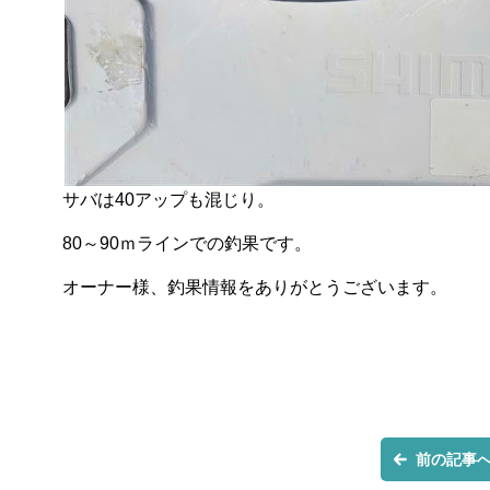
サバは40アップも混じり。
80～90ｍラインでの釣果です。
オーナー様、釣果情報をありがとうございます。
前の記事