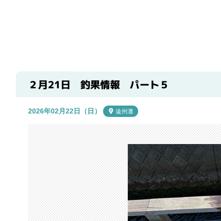
２月21日 釣果情報 パート５
2026年02月22日（日）
遠州灘