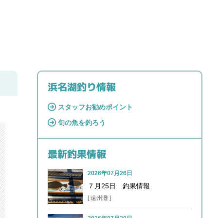
浜名湖釣り情報
スタッフお勧めポイント
旬の魚を釣ろう
最新釣果情報
2026年07月26日
７月25日 釣果情報
[ 遠州灘 ]