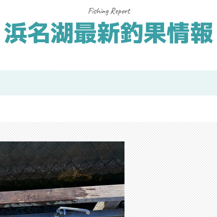
浜名湖最新釣果情報