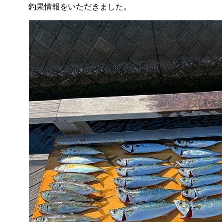
釣果情報をいただきました。