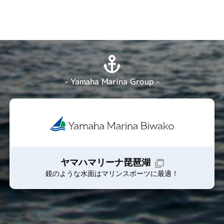
- Yamaha Marina Group -
ヤマハマリーナ琵琶湖
鏡のような水面はマリンスポーツに最適！