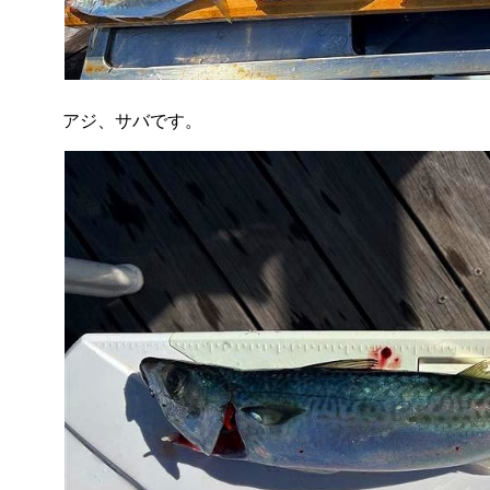
アジ、サバです。