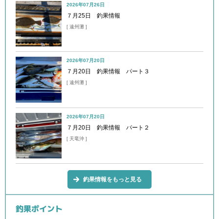
2026年07月26日
７月25日 釣果情報
[ 遠州灘 ]
2026年07月20日
７月20日 釣果情報 パート３
[ 遠州灘 ]
2026年07月20日
７月20日 釣果情報 パート２
[ 天竜沖 ]
釣果情報をもっと見る
釣果ポイント