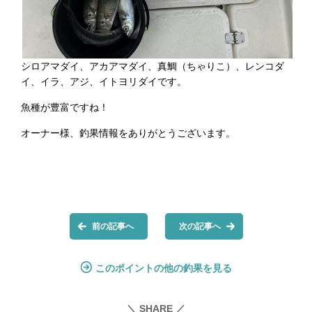
シロアマダイ、アカアマダイ、真鯛（ちゃりこ）、レンコダ
イ、イラ、アジ、イトヨリダイです。
魚種が豊富ですね！
オーナー様、釣果情報をありがとうございます。
前の記事へ
次の記事へ
このポイントの他の釣果を見る
＼ SHARE ／